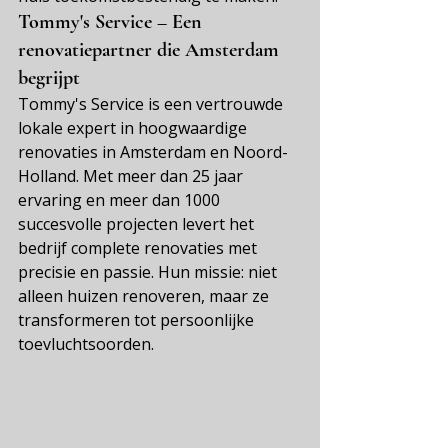
Tommy's Service – Een 
renovatiepartner die Amsterdam 
begrijpt
Tommy's Service is een vertrouwde 
lokale expert in hoogwaardige 
renovaties in Amsterdam en Noord-
Holland. Met meer dan 25 jaar 
ervaring en meer dan 1000 
succesvolle projecten levert het 
bedrijf complete renovaties met 
precisie en passie. Hun missie: niet 
alleen huizen renoveren, maar ze 
transformeren tot persoonlijke 
toevluchtsoorden.