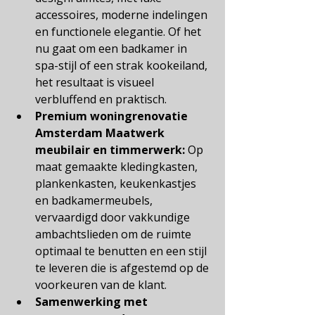
accessoires, moderne indelingen 
en functionele elegantie. Of het 
nu gaat om een badkamer in 
spa-stijl of een strak kookeiland, 
het resultaat is visueel 
verbluffend en praktisch.
Premium woningrenovatie 
Amsterdam
Maatwerk 
meubilair en timmerwerk:
Op 
maat gemaakte kledingkasten, 
plankenkasten, keukenkastjes 
en badkamermeubels, 
vervaardigd door vakkundige 
ambachtslieden om de ruimte 
optimaal te benutten en een stijl 
te leveren die is afgestemd op de 
voorkeuren van de klant.
Samenwerking met 