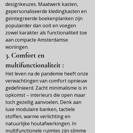
designkeuzes. Maatwerk kasten, 
gepersonaliseerde kledingkasten en 
geïntegreerde boekenplanken zijn 
populairder dan ooit en voegen 
zowel karakter als functionaliteit toe 
aan compacte Amsterdamse 
woningen.
3.
 Comfort en 
multifunctionaliteit 
:
Het leven na de pandemie heeft onze 
verwachtingen van comfort opnieuw 
gedefinieerd. Zacht minimalisme is in 
opkomst – interieurs die open maar 
toch gezellig aanvoelen. Denk aan 
luxe modulaire banken, tactiele 
stoffen, warme verlichting en 
natuurlijke houtafwerkingen. In 
multifunctionele ruimtes zijn slimme 