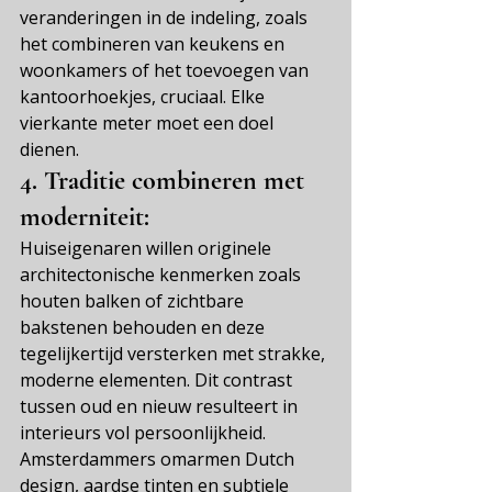
veranderingen in de indeling, zoals 
het combineren van keukens en 
woonkamers of het toevoegen van 
kantoorhoekjes, cruciaal. Elke 
vierkante meter moet een doel 
dienen.
4.
 Traditie combineren met 
moderniteit:
Huiseigenaren willen originele 
architectonische kenmerken zoals 
houten balken of zichtbare 
bakstenen behouden en deze 
tegelijkertijd versterken met strakke, 
moderne elementen. Dit contrast 
tussen oud en nieuw resulteert in 
interieurs vol persoonlijkheid. 
Amsterdammers omarmen Dutch 
design, aardse tinten en subtiele 