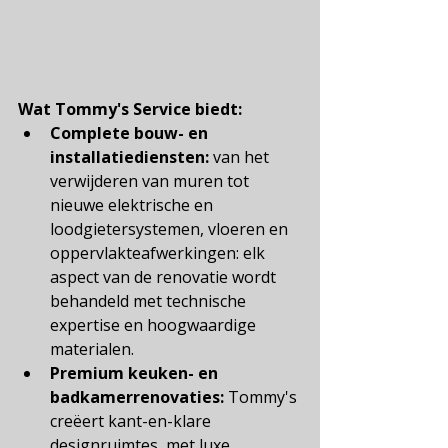
Wat Tommy's Service biedt:
Complete bouw- en 
installatiediensten:
van het 
verwijderen van muren tot 
nieuwe elektrische en 
loodgietersystemen, vloeren en 
oppervlakteafwerkingen: elk 
aspect van de renovatie wordt 
behandeld met technische 
expertise en hoogwaardige 
materialen.
Premium keuken- en 
badkamerrenovaties:
Tommy's 
creëert kant-en-klare 
designruimtes, met luxe 