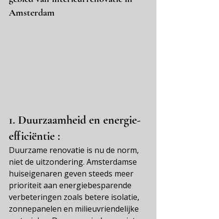
Amsterdam
1.
 Duurzaamheid en energie-
efficiëntie 
:
Duurzame renovatie is nu de norm, 
niet de uitzondering. Amsterdamse 
huiseigenaren geven steeds meer 
prioriteit aan energiebesparende 
verbeteringen zoals betere isolatie, 
zonnepanelen en milieuvriendelijke 