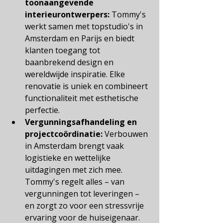
toonaangevende 
interieurontwerpers:
Tommy's 
werkt samen met topstudio's in 
Amsterdam en Parijs en biedt 
klanten toegang tot 
baanbrekend design en 
wereldwijde inspiratie. Elke 
renovatie is uniek en combineert 
functionaliteit met esthetische 
perfectie.
Vergunningsafhandeling en 
projectcoördinatie:
Verbouwen 
in Amsterdam brengt vaak 
logistieke en wettelijke 
uitdagingen met zich mee. 
Tommy's regelt alles – van 
vergunningen tot leveringen – 
en zorgt zo voor een stressvrije 
ervaring voor de huiseigenaar.