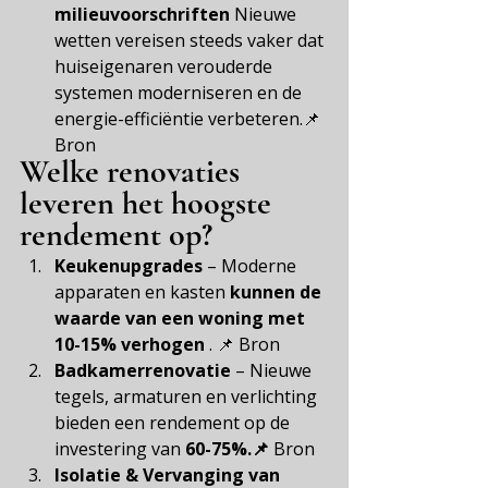
milieuvoorschriften
Nieuwe 
wetten vereisen steeds vaker dat 
huiseigenaren verouderde 
systemen moderniseren en de 
energie-efficiëntie verbeteren.📌
Bron
Welke renovaties 
leveren het hoogste 
rendement op?
Keukenupgrades
– Moderne 
apparaten en kasten
kunnen de 
waarde van een woning met 
10-15% verhogen
. 📌
Bron
Badkamerrenovatie
– Nieuwe 
tegels, armaturen en verlichting
bieden een rendement 
op de 
investering van
60-75%.📌
Bron
Isolatie & Vervanging van 