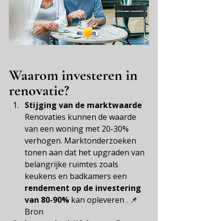
Waarom investeren in 
renovatie?
Stijging van de marktwaarde
Renovaties kunnen de waarde 
van een woning met 20-30% 
verhogen. Marktonderzoeken 
tonen aan dat het upgraden van 
belangrijke ruimtes zoals 
keukens en badkamers een
rendement op de investering 
van 80-90%
 kan opleveren 
.
 📌 
Bron