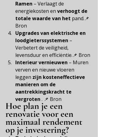
Ramen
– Verlaagt de 
energiekosten en
verhoogt de 
totale waarde van het
pand.📌
Bron
Upgrades van elektrische en 
loodgieterssystemen
– 
Verbetert de veiligheid, 
levensduur en efficiëntie.📌
Bron
Interieur vernieuwen
– Muren 
verven en nieuwe vloeren 
leggen
zijn kosteneffectieve 
manieren om de 
aantrekkingskracht te 
vergroten
. 📌
Bron
Hoe plan je een 
renovatie voor een 
maximaal rendement 
op je investering?