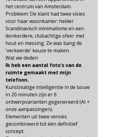
het centrum van Amsterdam. 
Probleem: De klant had twee visies 
voor haar woonkamer: helder 
Scandinavisch minimalisme en een 
donkerdere, clubachtige sfeer met 
hout en messing. Ze was bang de 
'verkeerde' keuze te maken.
Wat we deden:
Ik heb een aantal foto's van de 
ruimte gemaakt met mijn 
telefoon.
Kunstmatige intelligentie in de bouw
In 20 minuten zijn er 6 
ontwerpvarianten gegenereerd (AI + 
onze aanpassingen).
Elementen uit twee versies 
gecombineerd tot één definitief 
concept.