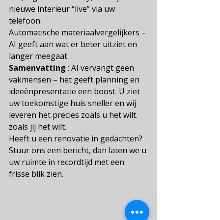
nieuwe interieur “live” via uw 
telefoon.
Automatische materiaalvergelijkers – 
AI geeft aan wat er beter uitziet en 
langer meegaat.
Samenvatting
 : AI vervangt geen 
vakmensen – het geeft planning en 
ideeënpresentatie een boost. U ziet 
uw toekomstige huis sneller en wij 
leveren het precies zoals u het wilt.
zoals jij het wilt.
Heeft u een renovatie in gedachten? 
Stuur ons een bericht, dan laten we u 
uw ruimte in recordtijd met een 
frisse blik zien.